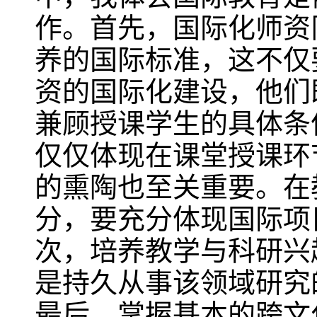
作。首先，国际化师资
养的国际标准，这不仅
资的国际化建设，他们
兼顾授课学生的具体条
仅仅体现在课堂授课环
的熏陶也至关重要。在
分，要充分体现国际项
次，培养教学与科研兴
是持久从事该领域研究
最后，掌握基本的跨文