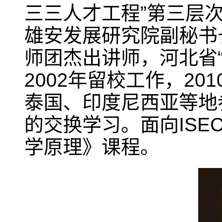
三三人才工程”第三层
雄安发展研究院副秘书
师团杰出讲师，河北省
2002年留校工作，2
泰国、印度尼西亚等地
的交换学习。面向IS
学原理》课程。