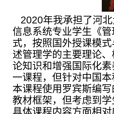
2020年我承担了
信息系统专业学生《管
式，按照国外授课模式
述管理学的主要理论、
论知识和增强国际化素
一课程，但针对中国本
本课程使用罗宾斯编写
教材框架，但考虑到学
具体课程内容方面相对