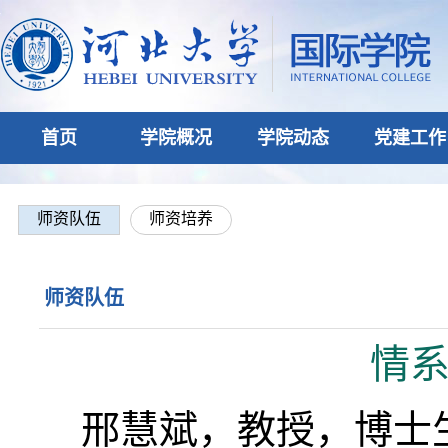
首页
学院概况
学院动态
党建工作
师资队伍
师资培养
师资队伍
情
邢慧斌，教授，博士