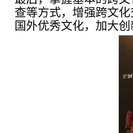
查等方式，增强跨文化
国外优秀文化，加大创