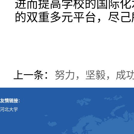
进而提高学校的国际化
的双重多元平台，尽己
上一条：
努力，坚毅，成
友情链接：
河北大学