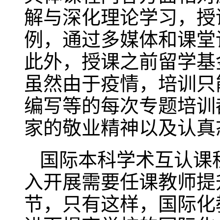
解与深化理论学习，授
例，通过多媒体和课堂
此外，授课之前留学基
虽然由于疫情，培训只
编写等的每次专题培训
家的敬业精神以及认真
国际本科学术互认课
入开展需要任课教师提
节，只有这样，国际化