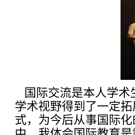
国际交流是本人学术
学术视野得到了一定拓
式，为今后从事国际化
中，我体会国际教育是