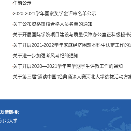
·
任前公示
·
2020-2021学年国家奖学金评审名单公示
·
关于公布资格审核合格人员名单的通知
·
关于开展国际学院项目建设与质量保障办公室正科级秘书选任
·
关于开展2021-2022学年家庭经济困难本科生认定工作的
·
关于进一步加强考风考纪的通知
·
关于开展2020—2021学年春学期学生评教工作的通知
·
关于第三届“诵读中国”经典诵读大赛河北大学选拔活动方
友情链接：
河北大学