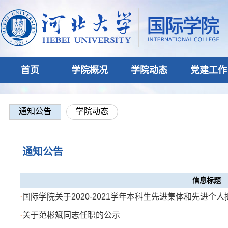
首页
学院概况
学院动态
党建工作
通知公告
学院动态
通知公告
信息标题
·
国际学院关于2020-2021学年本科生先进集体和先进个人拟
·
关于范彬斌同志任职的公示