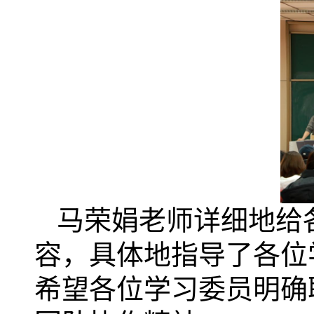
马荣娟老师详细地给
容，具体地指导了各位
希望各位学习委员明确