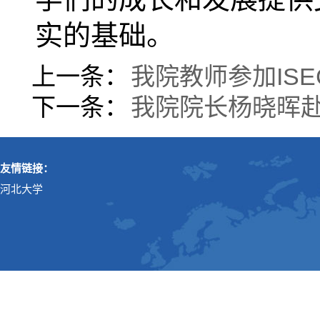
实的基础。
上一条：
我院教师参加IS
下一条：
我院院长杨晓晖
友情链接：
河北大学