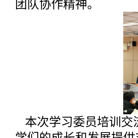
团队协作精神。
本次学习委员培训交
学们的成长和发展提供