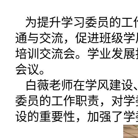
为提升学习委员的工
通与交流，促进班级学风
培训交流会。学业发展
会议。
白薇老师在学风建设
委员的工作职责，对学
设的重要性，加强了学