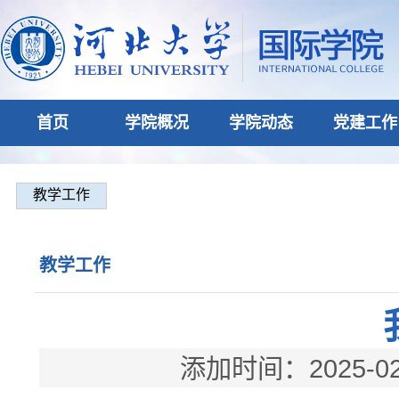
首页
学院概况
学院动态
党建工作
教学工作
教学工作
添加时间：2025-02