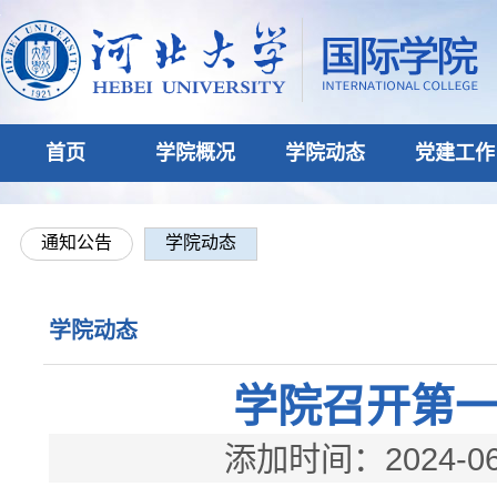
首页
学院概况
学院动态
党建工作
通知公告
学院动态
学院动态
学院召开第
添加时间：2024-06