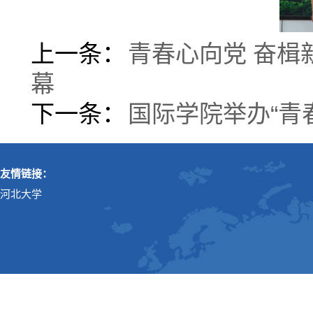
上一条：
青春心向党 奋
幕
下一条：
国际学院举办“青
友情链接：
河北大学