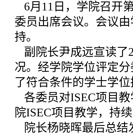
6月11日，学院召
委员出席会议。会议由
持。
副院长尹成远宣读了2
况。经学院学位评定分
了符合条件的学士学位
各委员对ISEC项
院ISEC项目教学，持
院长杨晓晖最后总结