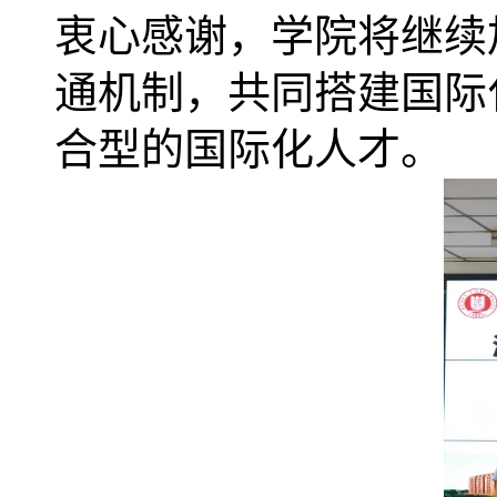
衷心感谢，学院将继续
通机制，共同搭建国际
合型的国际化人才。