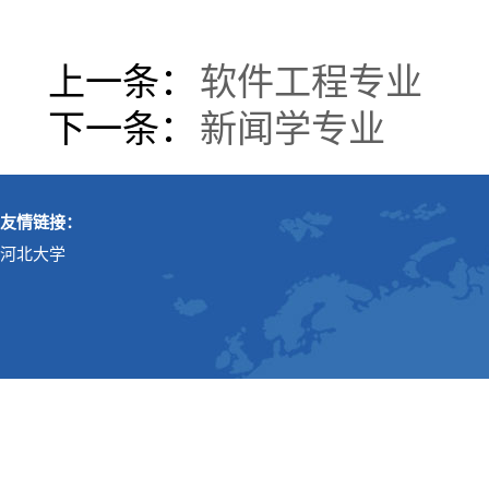
上一条：
软件工程专业
下一条：
新闻学专业
友情链接：
河北大学