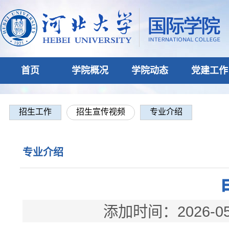
首页
学院概况
学院动态
党建工作
招生工作
招生宣传视频
专业介绍
专业介绍
添加时间：2026-05