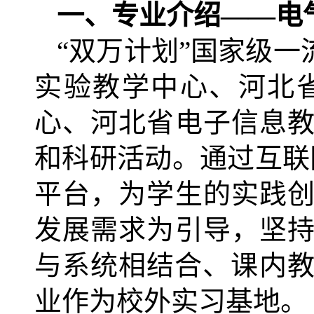
一、专业介绍——电
“双万计划”国家级
实验教学中心、河北
心、河北省电子信息
和科研活动。通过互联
平台，为学生的实践
发展需求为引导，坚
与系统相结合、课内教
业作为校外实习基地。