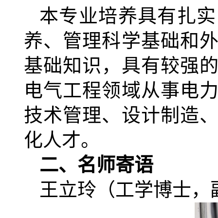
本专业培养具有扎实
养、管理科学基础和
基础知识，具有较强
电气工程领域从事电
技术管理、设计制造
化人才。
二、名师寄语
王立玲（工学博士，