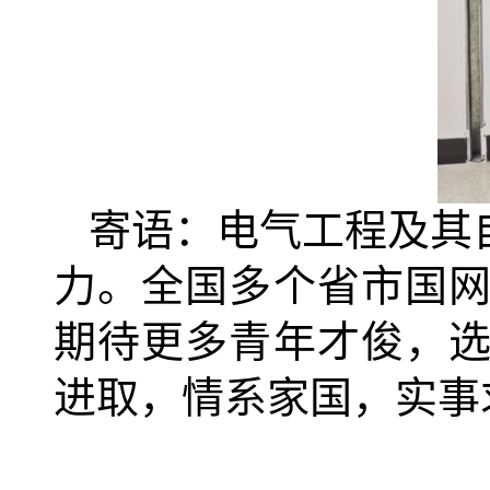
寄语：电气工程及其
力。全国多个省市国
期待更多青年才俊，
进取，情系家国，实事