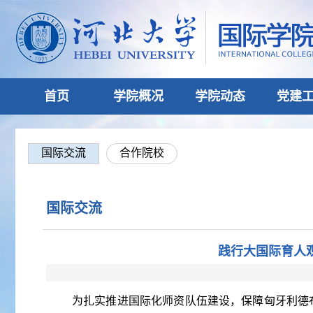
首页
学院概况
学院动态
党建
国际交流
合作院校
国际交流
践行大国际育人
为扎实推进国际化师资队伍建设，保障匈牙利德