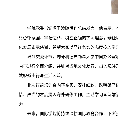
学院党委书记杨子波随后作总结发言。他表示，
终心怀家国、牢记使命，树立正确的学习理念，辩证
化发展表示感谢，希望大家以严谨务实的态度投入学
培训交流环节，匈牙利德布勒森大学中国办公室
内容进行全面介绍，并针对当地文化差异、出入境注
效规避出行与生活风险。
此次行前培训会内容充实、安排细致，既明确了
情、严谨的态度投入海外研修工作，主动学习国际前
力。
未来，国际学院将持续深耕国际教育合作，不断