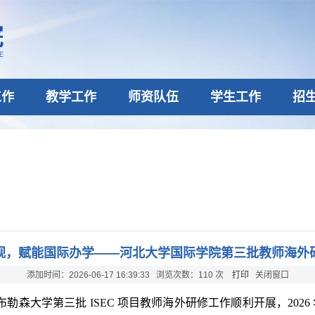
工作
教学工作
师资队伍
学生工作
招
观，赋能国际办学——河北大学国际学院第三批教师海外
添加时间：2026-06-17 16:39:33 浏览次数：
110
次
打印
关闭窗口
布勒森大学第三批
ISEC 项目教师海外研修工作顺利开展，2026