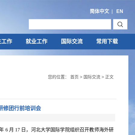
简体中文
|
EN
生工作
就业工作
国际交流
常用下载
您的位置：
首页
>
国际交流
> 正文
研修团行前培训会
 年 6 月 17 日，河北大学国际学院组织召开教师海外研