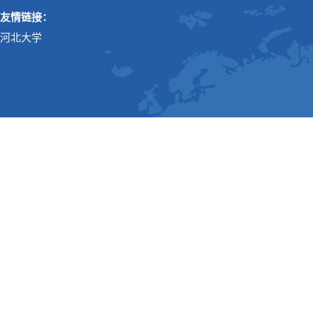
友情链接：
河北大学