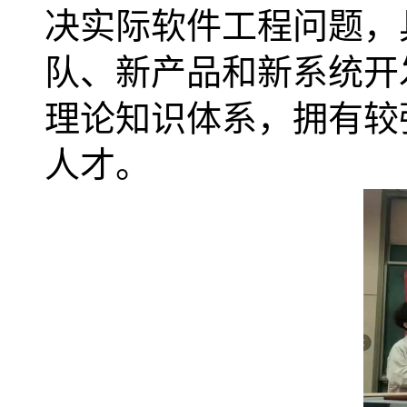
决实际软件工程问题，
队、新产品和新系统开
理论知识体系，拥有较
人才。