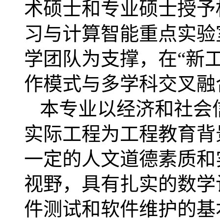
术硕士和专业硕士授予
习与计算智能重点实验
学团队为支撑，在“新
作模式与多学科交叉融
本专业以经济和社会
实际工程为工程教育背
一定的人文道德素质和
视野，具有扎实的数学
件测试和软件维护的基