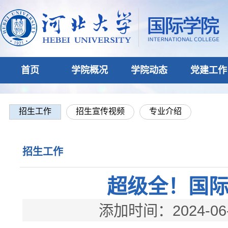
首页
学院概况
学院动态
党建工作
招生工作
招生宣传视频
专业介绍
招生工作
超级全！国
添加时间：2024-06-