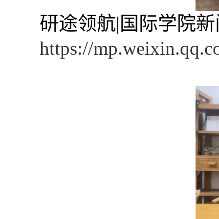
研途领航|国际学院
https://mp.weixin.qq