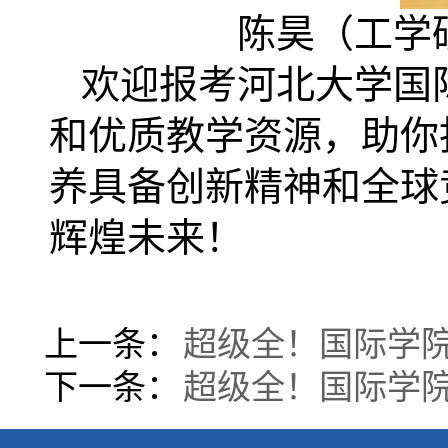
陈昊（工学
欢迎报考河北大学国
和优质教学资源，助你
养具备创新精神和全球
辉煌未来！
上一条：
超级全！国际学
下一条：
超级全！国际学