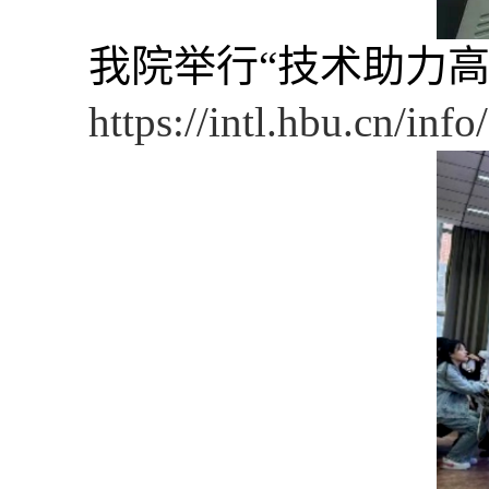
我院举行“技术助力高
https://intl.hbu.cn/in