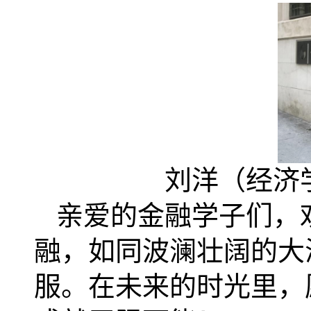
刘洋（经济
亲爱的金融学子们，
融，如同波澜壮阔的大
服。在未来的时光里，