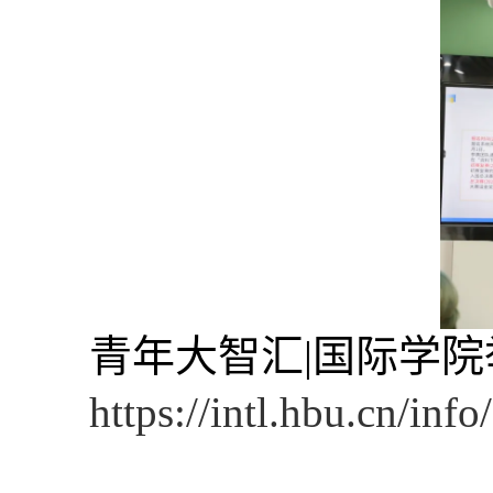
青年大智汇|国际学
https://intl.hbu.cn/in