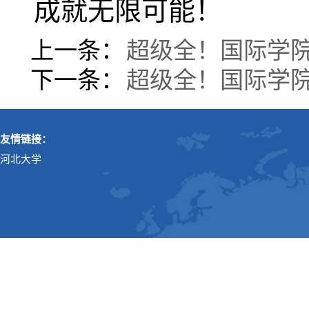
成就无限可能！
上一条：
超级全！国际学
下一条：
超级全！国际学
友情链接：
河北大学