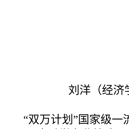
刘洋（经济
“双万计划”国家级