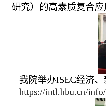
研究）的高素质复合应
我院举办ISEC经济
https://intl.hbu.cn/in