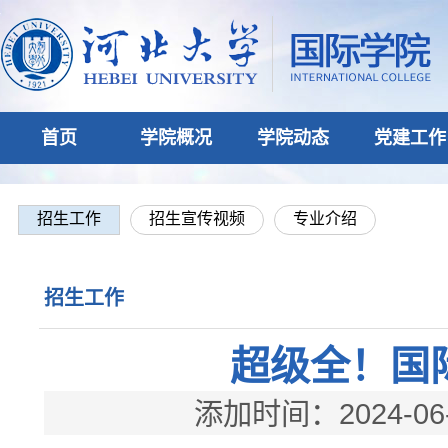
首页
学院概况
学院动态
党建工作
招生工作
招生宣传视频
专业介绍
招生工作
超级全！国
添加时间：2024-06-