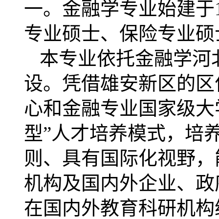
一。金融学专业始建于
专业硕士、保险专业硕
本专业依托金融学河北
设。凭借雄安新区的区
心和金融专业国家级大
型”人才培养模式，培
则、具有国际化视野，
机构及国内外企业、政
在国内外教育科研机构