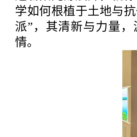
学如何根植于土地与抗
派”，其清新与力量
情。