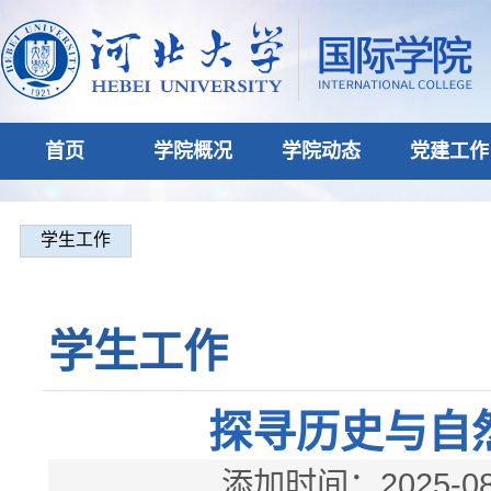
首页
学院概况
学院动态
党建工作
学生工作
学生工作
探寻历史与自
添加时间：2025-08