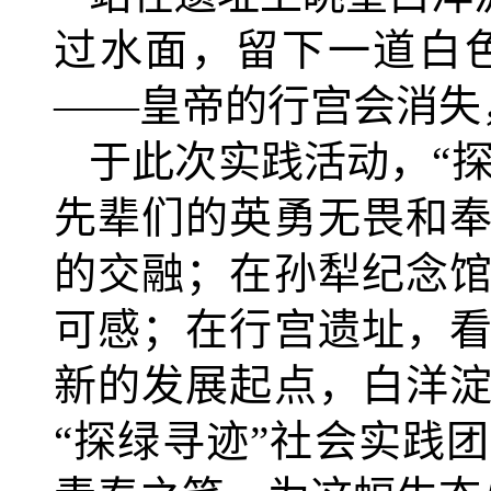
过水面，留下一道白
——皇帝的行宫会消失
于此次实践活动，“
先辈们的英勇无畏和
的交融；在孙犁纪念
可感；在行宫遗址，
新的发展起点，白洋
“探绿寻迹”社会实践