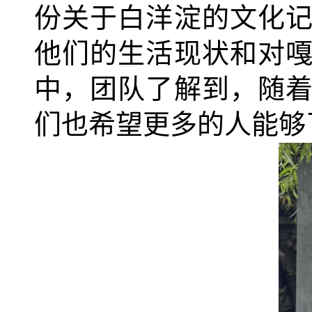
份关于白洋淀的文化
他们的生活现状和对
中，团队了解到，随
们也希望更多的人能够