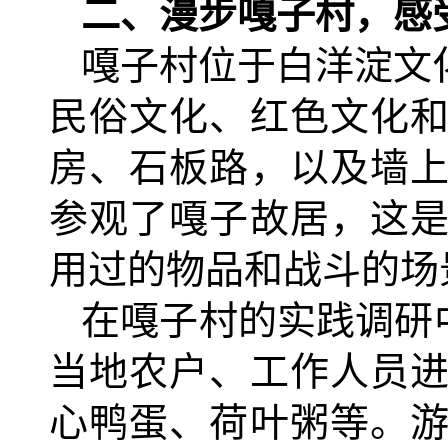
二、漫步嘎子村，感
嘎子村位于白洋淀文
民俗文化、红色文化
房、石板路，以及墙
参观了嘎子故居，这
用过的物品和战斗的场
在嘎子村的实践调研
当地农户、工作人员
心鸭蛋、荷叶粥等。