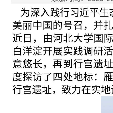
为深入践行习近平生
美丽中国的号召，并
近日，由河北大学国际
白洋淀开展实践调研
意悠长，再到行宫遗
度探访了四处地标：
行宫遗址，致力在实地