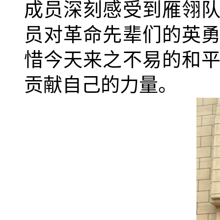
成员深刻感受到雁翎
员对革命先辈们的英
惜今天来之不易的和
贡献自己的力量。