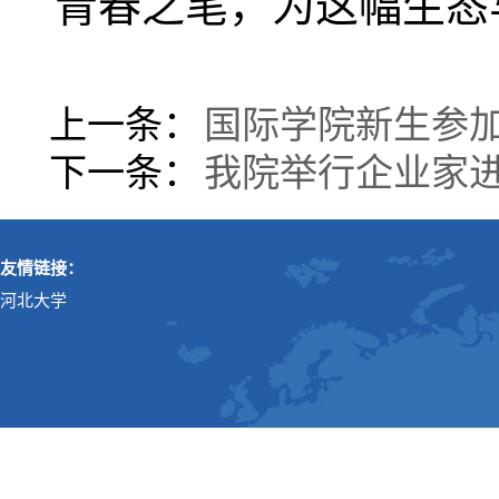
青春之笔，为这幅生态
上一条：
国际学院新生参加
下一条：
我院举行企业家
友情链接：
河北大学