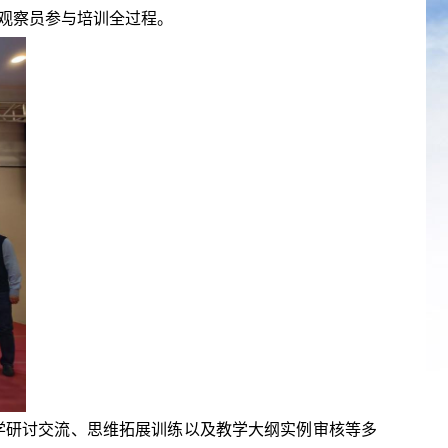
为观察员参与培训全过程。
、教学研讨交流、思维拓展训练以及教学大纲实例审核等多