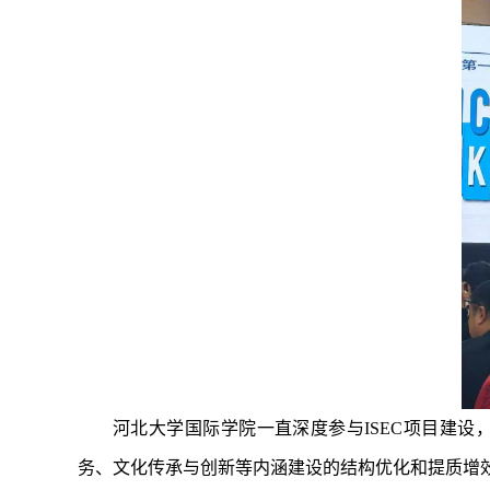
河北大学国际学院一直深度参与ISEC项目建
务、文化传承与创新等内涵建设的结构优化和提质增