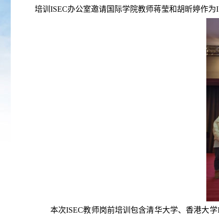
培训ISEC办公室邀请国际学院教师蒋莹和胡昕婷作
本次ISEC教师岗前培训包含清华大学、香港大学