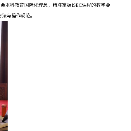
本科教育国际化理念，精准掌握ISEC课程的教学要
方法与操作规范。