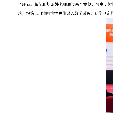
个环节。蒋莹和胡昕婷老师通过两个案例，分享明辨
求，熟练运用将明辨性思维融入教学过程、科学制定