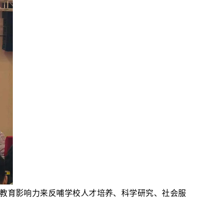
际教育影响力来反哺学校人才培养、科学研究、社会服