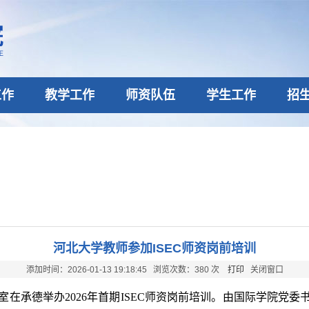
工作
教学工作
师资队伍
学生工作
招
河北大学教师参加ISEC师资岗前培训
添加时间：2026-01-13 19:18:45 浏览次数：
380
次
打印
关闭窗口
办公室在承德举办2026年首期ISEC师资岗前培训。由国际学院党