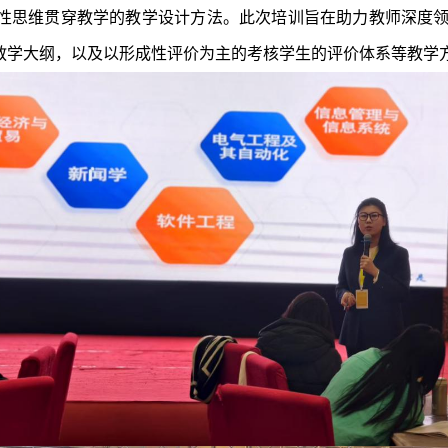
性思维贯穿教学的教学设计方法。此次培训旨在助力教师深度领会
教学大纲，以及以形成性评价为主的考核学生的评价体系等教学