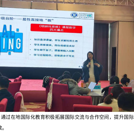
设，通过在地国际化教育积极拓展国际交流与合作空间，提升国
效。