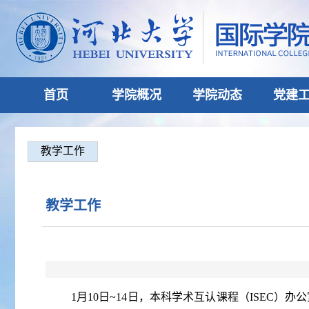
首页
学院概况
学院动态
党建
教学工作
教学工作
1月10日~14日，本科学术互认课程（ISEC）