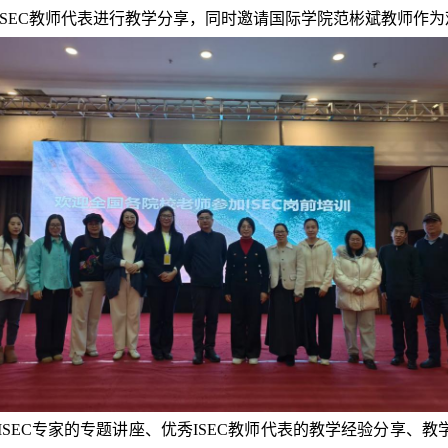
为ISEC教师代表进行教学分享，同时邀请国际学院范彬斌教师作
ISEC专家的专题讲座、优秀ISEC教师代表的教学经验分享